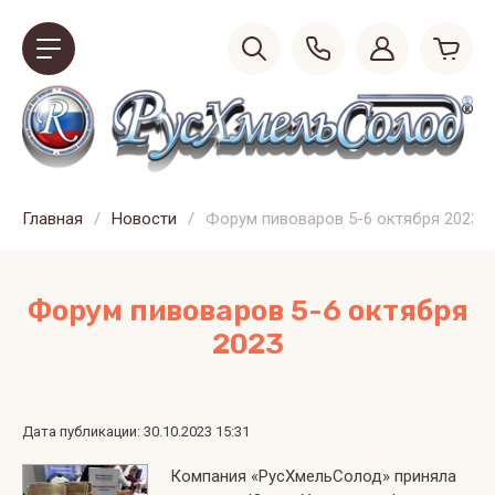
Главная
/
Новости
/
Форум пивоваров 5-6 октября 2023
Форум пивоваров 5-6 октября
2023
Дата публикации: 30.10.2023 15:31
Компания «РусХмельСолод» приняла