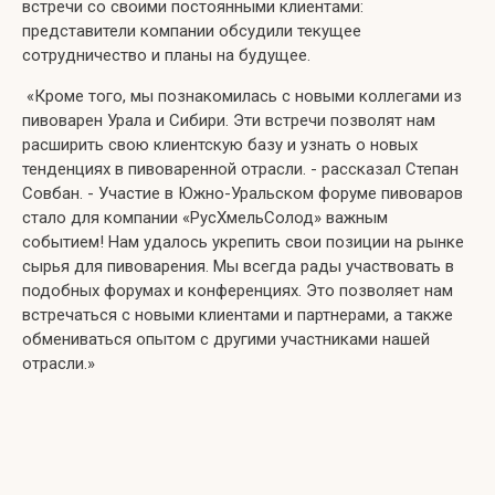
встречи со своими постоянными клиентами:
представители компании обсудили текущее
сотрудничество и планы на будущее.
«Кроме того, мы познакомилась с новыми коллегами из
пивоварен Урала и Сибири. Эти встречи позволят нам
расширить свою клиентскую базу и узнать о новых
тенденциях в пивоваренной отрасли. - рассказал Степан
Совбан. - Участие в Южно-Уральском форуме пивоваров
стало для компании «РусХмельСолод» важным
событием! Нам удалось укрепить свои позиции на рынке
сырья для пивоварения. Мы всегда рады участвовать в
подобных форумах и конференциях. Это позволяет нам
встречаться с новыми клиентами и партнерами, а также
обмениваться опытом с другими участниками нашей
отрасли.»