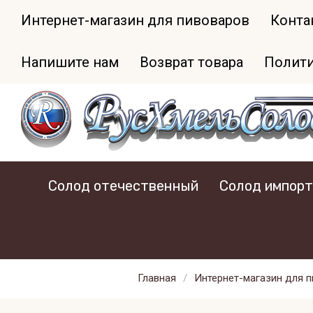
Интернет-магазин для пивоваров
Конта
Напишите нам
Возврат товара
Полити
Солод отечественный
Солод импор
Главная
/
Интернет-магазин для 