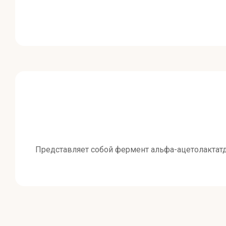
Представляет собой фермент альфа-ацетолактат