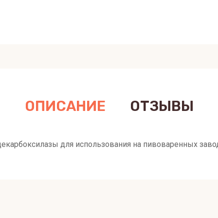
ОПИСАНИЕ
ОТЗЫВЫ
декарбоксилазы для использования на пивоваренных завод