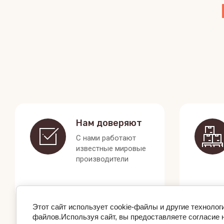
Нам доверяют
С нами работают
известные мировые
производители
Этот сайт использует cookie-файлы и другие технолог
файлов.Используя сайт, вы предоставляете согласие