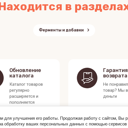
Находится в раздела
Ферменты и добавки
Обновление
Гарантия
каталога
возврата
Каталог товаров
Не понрави
регулярно
товар? Мы 
расширяется и
деньги
пополняется
ии для улучшения его работы. Продолжая работу с сайтом, Вы 
 на обработку ваших персональных данных с помощью сервисов 